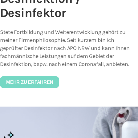
Desinfektor
Stete Fortbildung und Weiterentwicklung gehört zu
meiner Firmenphilosophie. Seit kurzem bin ich
geprüfter Desinfektor nach APO NRW und kann Ihnen
fachmännische Leistungen auf dem Gebiet der
Desinfektion, bspw. nach einem Coronafall, anbieten.
MEHR ZU ERFAHREN