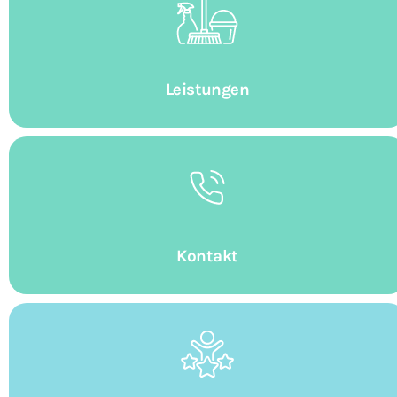
Leistungen
Kontakt