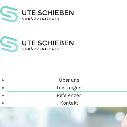
Über uns
Leistungen
Referenzen
Kontakt