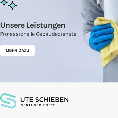
Unsere Leistungen
Professionelle Gebäudedienste
MEHR DAZU