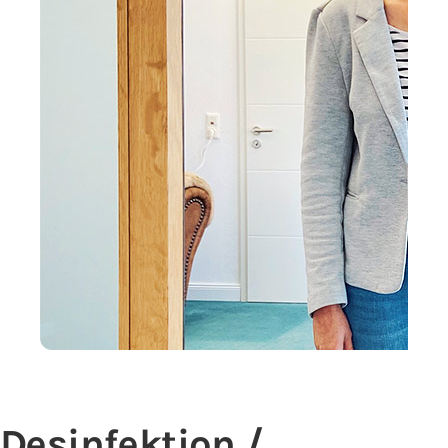
Desinfektion /