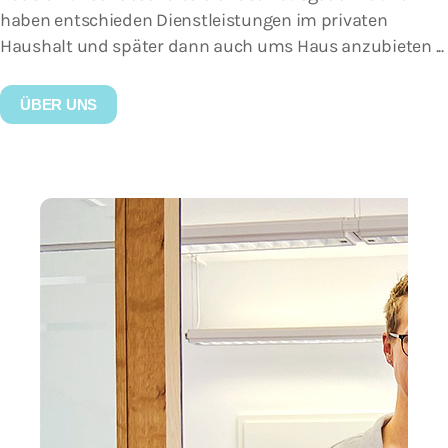
haben entschieden Dienstleistungen im privaten
Haushalt und später dann auch ums Haus anzubieten ...
ÜBER UNS