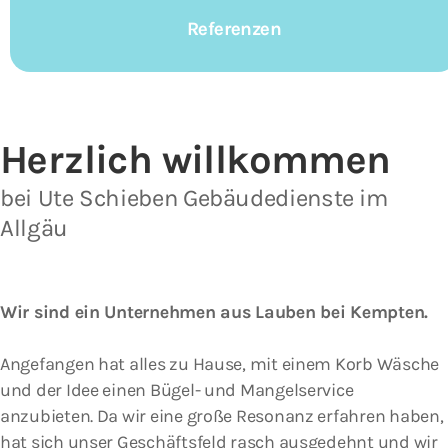
Referenzen
Herzlich willkommen
bei Ute Schieben Gebäude­dienste im
Allgäu
Wir sind ein Unternehmen aus Lauben bei Kempten.
Angefangen hat alles zu Hause, mit einem Korb Wäsche
und der Idee einen Bügel- und Mangelservice
anzubieten. Da wir eine große Resonanz erfahren haben,
hat sich unser Geschäftsfeld rasch ausgedehnt und wir