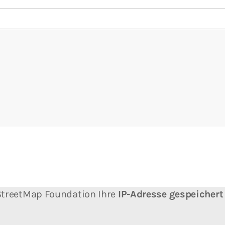
nStreetMap Foundation Ihre
IP-Adresse gespeichert