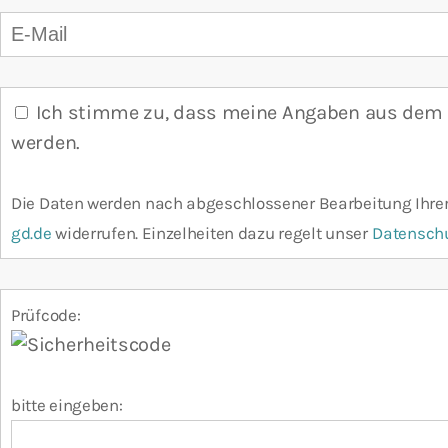
Ich stimme zu, dass meine Angaben aus dem K
werden.
Die Daten werden nach abgeschlossener Bearbeitung Ihrer
gd.de
widerrufen. Einzelheiten dazu regelt unser
Datensch
Prüfcode:
bitte eingeben: