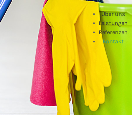
Über uns
Leistungen
Referenzen
Kontakt