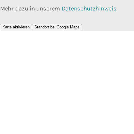
Mehr dazu in unserem
Datenschutzhinweis
.
Karte aktivieren
Standort bei Google Maps