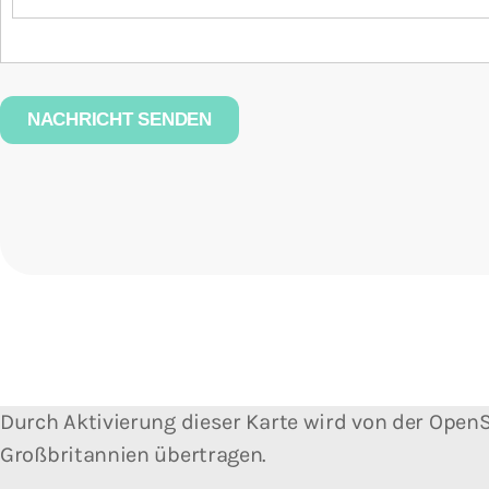
Durch Aktivierung dieser Karte wird von der Ope
Großbritannien übertragen.