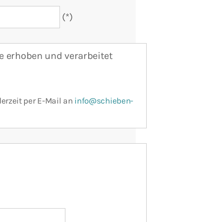
(*)
 erhoben und verarbeitet
erzeit per E-Mail an
info@schieben-