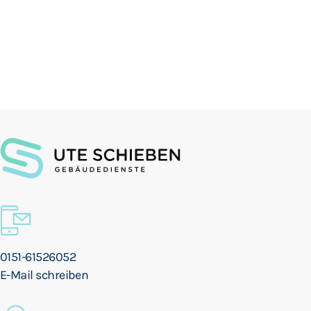
0151-61526052
E-Mail schreiben