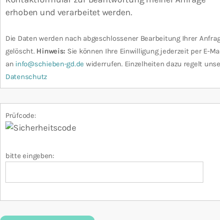
erhoben und verarbeitet werden.
Die Daten werden nach abgeschlossener Bearbeitung Ihrer Anfra
gelöscht.
Hinweis:
Sie können Ihre Einwilligung jederzeit per E-Ma
an
info@schieben-gd.de
widerrufen. Einzelheiten dazu regelt unse
Datenschutz
Prüfcode:
bitte eingeben: