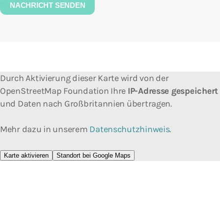
Durch Aktivierung dieser Karte wird von der
OpenStreetMap Foundation Ihre
IP-Adresse gespeichert
und Daten nach Großbritannien übertragen.
Mehr dazu in unserem
Datenschutzhinweis
.
Karte aktivieren
Standort bei Google Maps