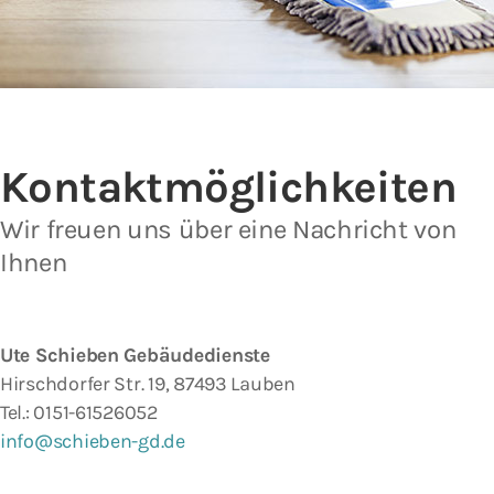
Kontakt­möglichkeiten
Wir freuen uns über eine Nachricht von
Ihnen
Ute Schieben Gebäudedienste
Hirschdorfer Str. 19, 87493 Lauben
Tel.: 0151-61526052
info@schieben-gd.de