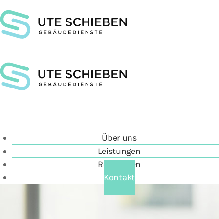
Über uns
Leistungen
Referenzen
Kontakt